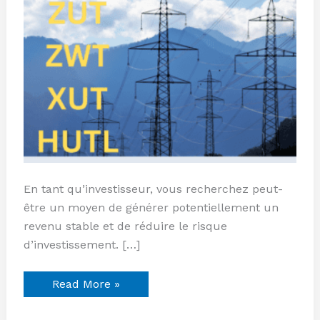
En tant qu’investisseur, vous recherchez peut-
être un moyen de générer potentiellement un
revenu stable et de réduire le risque
d’investissement. […]
Read More »