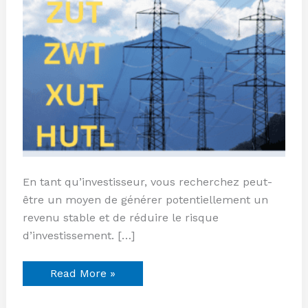
En tant qu’investisseur, vous recherchez peut-
être un moyen de générer potentiellement un
revenu stable et de réduire le risque
d’investissement. […]
Read More »