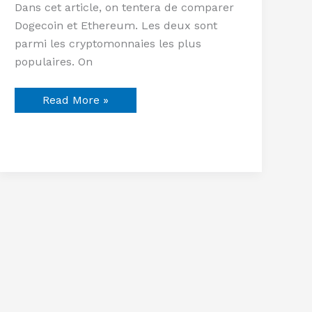
Dans cet article, on tentera de comparer
Dogecoin et Ethereum. Les deux sont
parmi les cryptomonnaies les plus
populaires. On
Read More »