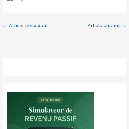
←
Article précédent
Article suivant
→