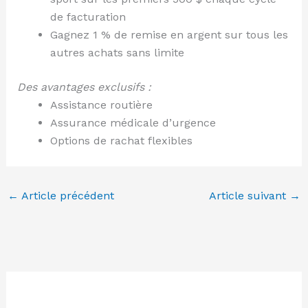
de facturation
Gagnez 1 % de remise en argent sur tous les
autres achats sans limite
Des avantages exclusifs :
Assistance routière
Assurance médicale d’urgence
Options de rachat flexibles
←
Article précédent
Article suivant
→