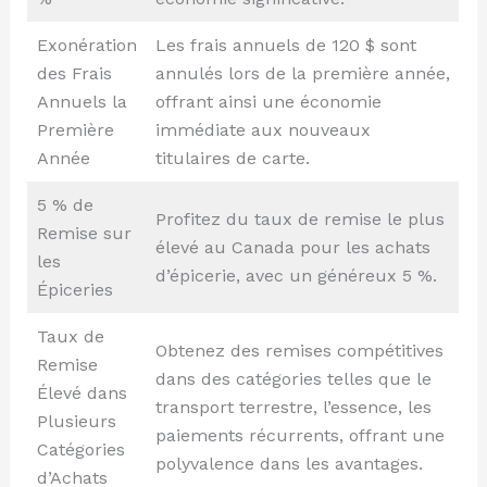
Exonération
Les frais annuels de 120 $ sont
des Frais
annulés lors de la première année,
Annuels la
offrant ainsi une économie
Première
immédiate aux nouveaux
Année
titulaires de carte.
5 % de
Profitez du taux de remise le plus
Remise sur
élevé au Canada pour les achats
les
d’épicerie, avec un généreux 5 %.
Épiceries
Taux de
Obtenez des remises compétitives
Remise
dans des catégories telles que le
Élevé dans
transport terrestre, l’essence, les
Plusieurs
paiements récurrents, offrant une
Catégories
polyvalence dans les avantages.
d’Achats