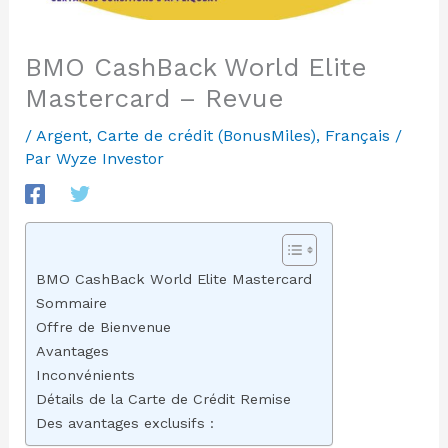
BMO CashBack World Elite
Mastercard – Revue
/
Argent
,
Carte de crédit (BonusMiles)
,
Français
/
Par
Wyze Investor
BMO CashBack World Elite Mastercard
Sommaire
Offre de Bienvenue
Avantages
Inconvénients
Détails de la Carte de Crédit Remise
Des avantages exclusifs :