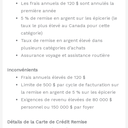
Les frais annuels de 120 $ sont annulés la
première année
5 % de remise en argent sur les épicerie (le
taux le plus élevé au Canada pour cette
catégorie)
Taux de remise en argent élevé dans
plusieurs catégories d’achats
Assurance voyage et assistance routière
Inconvénients
Frais annuels élevés de 120 $
Limite de 500 $ par cycle de facturation sur
la remise en argent de 5 % sur les épicerie
Exigences de revenu élevées de 80 000 $
personnel ou 150 000 $ par foyer
Détails de la Carte de Crédit Remise