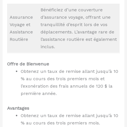
Bénéficiez d’une couverture
Assurance
d’assurance voyage, offrant une
Voyage et
tranquillité d’esprit lors de vos
Assistance
déplacements. L’avantage rare de
Routière
l’assistance routière est également
inclus.
Offre de Bienvenue
Obtenez un taux de remise allant jusqu’à 10
% au cours des trois premiers mois et
l’exonération des frais annuels de 120 $ la
première année.
Avantages
Obtenez un taux de remise allant jusqu’à 10
% au cours des trois premiers mois.