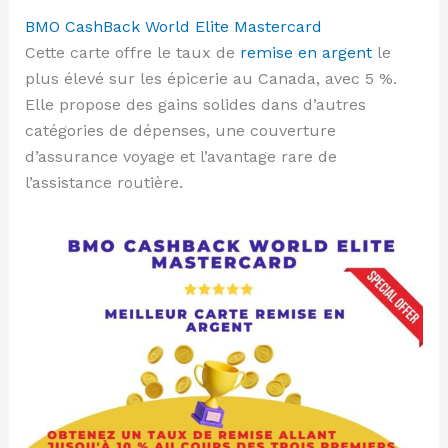
BMO CashBack World Elite Mastercard
Cette carte offre le taux de
remise en argent
le
plus élevé sur les épicerie au Canada, avec 5 %.
Elle propose des gains solides dans d’autres
catégories de dépenses, une couverture
d’assurance voyage et l’avantage rare de
l’assistance routière.