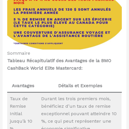
Sommaire
Tableau Récapitulatif des Avantages de la BMO
CashBack World Elite Mastercard:
Avantages
Détails et Exemples
Taux de
Durant les trois premiers mois,
Remise
bénéficiez d’un taux de remise
Initial
exceptionnel pouvant atteindre 10
jusqu’à 10
%, ce qui peut représenter une
%
économie significative.