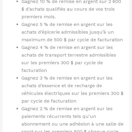
Gagnez 10 % de remise en argent sur 2 600
$ d’achats qualifiés au cours de vos trois
premiers mois.
Gagnez 5 % de remise en argent sur les
achats d’épicerie admissibles jusqu’à un
maximum de 500 $ par cycle de facturation
Gagnez 4 % de remise en argent sur les
achats de transport terrestre admissibles
sur les premiers 300 $ par cycle de
facturation
Gagnez 3 % de remise en argent sur les
achats d’essence et de recharge de
véhicules électriques sur les premiers 300 $
par cycle de facturation
Gagnez 2 % de remise en argent sur les
paiements récurrents tels qu’un
abonnement ou une adhésion à une salle de
sport sur les premiers 500 $ chaque cycle